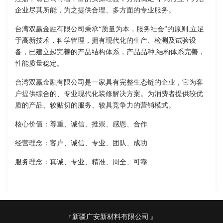
企业尽其所能，为之提供合理、多方面的专业服务。
台湾双赢金融有限公司秉承“质量为本，服务社会”的原则,立足
于高新技术，科学管理，拥有现代化的生产、检测及试验设
备，已建立起完善的产品结构体系，产品品种,结构体系完善，
性能质量稳定。
台湾双赢金融有限公司是一家具有完整生态链的企业，它为客
户提供综合的、专业现代化装修解决方案。为消费者提供较优
质的产品、较贴切的服务、较具竞争力的营销模式。
核心价值：尊重、诚信、推崇、感恩、合作
经营理念：客户、诚信、专业、团队、成功
服务理念：真诚、专业、精准、周全、可靠
新疆广安新材料有限公司