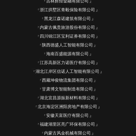
吉林辉煌金融有限公司
浙江拱墅区青毅保险有限公司
黑龙江森诺建筑有限公司
内蒙古佩贵旅游股份有限公司
四川锦江区宝利证券有限公司
陕西德盛人工智能有限公司
海南百盛能源有限公司
江苏高新区力诺医疗有限公司
湖北江岸区信诺人工智能有限公司
西藏坤俊物流集团有限公司
甘肃博文智能制造有限公司
湖北宜昌源振新材料有限公司
北京海淀区洲阳房地产有限公司
安徽天富医疗有限公司
福建湖里区亮广环保有限公司
内蒙古风金机械有限公司