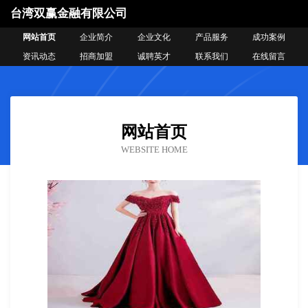
台湾双赢金融有限公司
网站首页
企业简介
企业文化
产品服务
成功案例
资讯动态
招商加盟
诚聘英才
联系我们
在线留言
网站首页
WEBSITE HOME