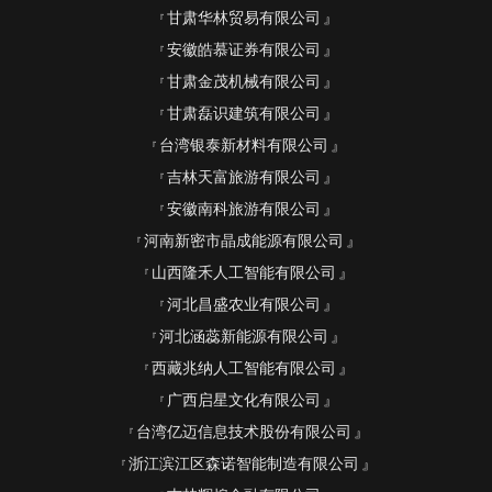
甘肃华林贸易有限公司
安徽皓慕证券有限公司
甘肃金茂机械有限公司
甘肃磊识建筑有限公司
台湾银泰新材料有限公司
吉林天富旅游有限公司
安徽南科旅游有限公司
河南新密市晶成能源有限公司
山西隆禾人工智能有限公司
河北昌盛农业有限公司
河北涵蕊新能源有限公司
西藏兆纳人工智能有限公司
广西启星文化有限公司
台湾亿迈信息技术股份有限公司
浙江滨江区森诺智能制造有限公司